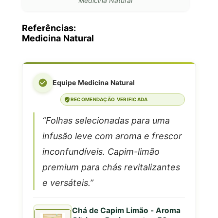
Medicina Natural
Referências:
Medicina Natural
Equipe Medicina Natural
RECOMENDAÇÃO VERIFICADA
“Folhas selecionadas para uma
infusão leve com aroma e frescor
inconfundíveis. Capim-limão
premium para chás revitalizantes
e versáteis.”
Chá de Capim Limão - Aroma