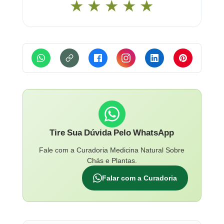
★
★
★
★
★
Tire Sua Dúvida Pelo WhatsApp
Fale com a Curadoria Medicina Natural Sobre
Chás e Plantas.
Falar com a Curadoria