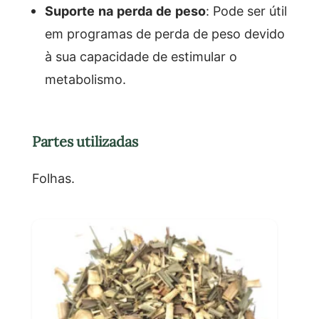
Suporte na perda de peso
: Pode ser útil
em programas de perda de peso devido
à sua capacidade de estimular o
metabolismo.
Partes utilizadas
Folhas.