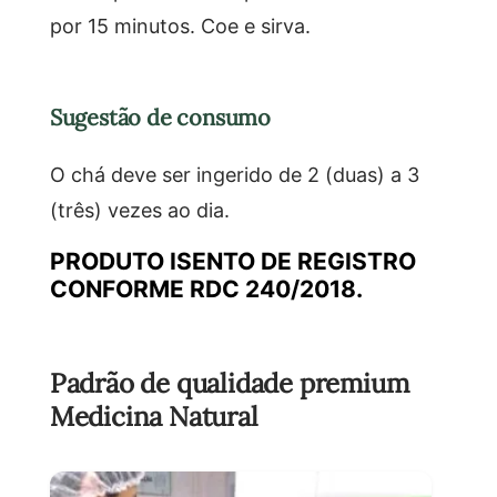
por 15 minutos. Coe e sirva.
Sugestão de consumo
O chá deve ser ingerido de 2 (duas) a 3
(três) vezes ao dia.
PRODUTO ISENTO DE REGISTRO
CONFORME RDC 240/2018.
Padrão de qualidade premium
Medicina Natural