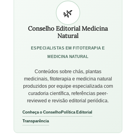
Conselho Editorial Medicina
Natural
ESPECIALISTAS EM FITOTERAPIA E
MEDICINA NATURAL
Conteúdos sobre chás, plantas
medicinais, fitoterapia e medicina natural
produzidos por equipe especializada com
curadoria científica, referências peer-
reviewed e revisão editorial periódica.
Conheça o Conselho
Política Editorial
Transparência