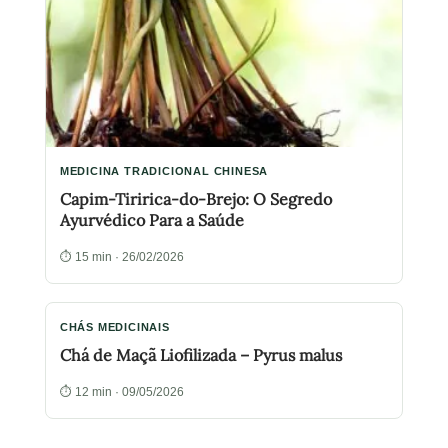
MEDICINA TRADICIONAL CHINESA
Capim-Tiririca-do-Brejo: O Segredo
Ayurvédico Para a Saúde
⏱ 15 min · 26/02/2026
CHÁS MEDICINAIS
Chá de Maçã Liofilizada – Pyrus malus
⏱ 12 min · 09/05/2026