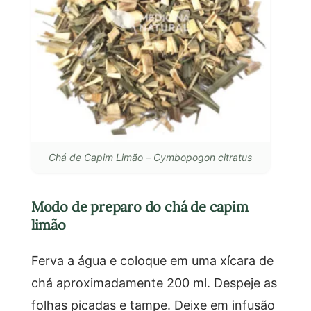
Chá de Capim Limão – Cymbopogon citratus
Modo de preparo do chá de capim
limão
Ferva a água e coloque em uma xícara de
chá aproximadamente 200 ml. Despeje as
folhas picadas e tampe. Deixe em infusão