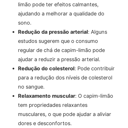
limão pode ter efeitos calmantes,
ajudando a melhorar a qualidade do
sono.
Redução da pressão arterial
: Alguns
estudos sugerem que o consumo
regular de chá de capim-limão pode
ajudar a reduzir a pressão arterial.
Redução do colesterol
: Pode contribuir
para a redução dos níveis de colesterol
no sangue.
Relaxamento muscular
: O capim-limão
tem propriedades relaxantes
musculares, o que pode ajudar a aliviar
dores e desconfortos.