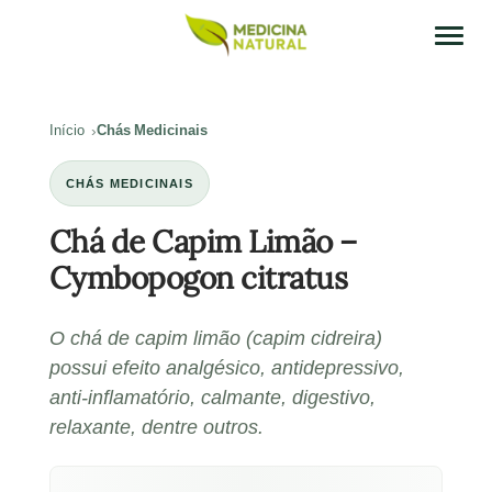
Início
Chás Medicinais
CHÁS MEDICINAIS
Chá de Capim Limão –
Cymbopogon citratus
O chá de capim limão (capim cidreira)
possui efeito analgésico, antidepressivo,
anti-inflamatório, calmante, digestivo,
relaxante, dentre outros.