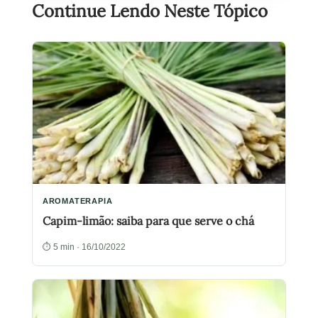
Continue Lendo Neste Tópico
AROMATERAPIA
Capim-limão: saiba para que serve o chá
⏱ 5 min · 16/10/2022