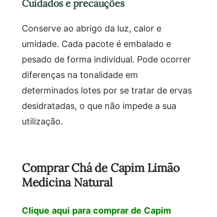
Cuidados e precauções
Conserve ao abrigo da luz, calor e
umidade. Cada pacote é embalado e
pesado de forma individual. Pode ocorrer
diferenças na tonalidade em
determinados lotes por se tratar de ervas
desidratadas, o que não impede a sua
utilização.
Comprar Chá de Capim Limão
Medicina Natural
Clique aqui para comprar de Capim