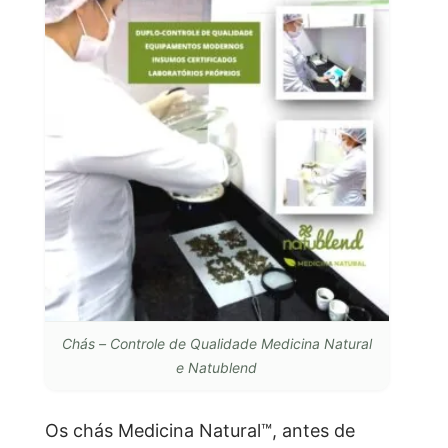
Chás – Controle de Qualidade Medicina Natural
e Natublend
Os chás Medicina Natural™, antes de