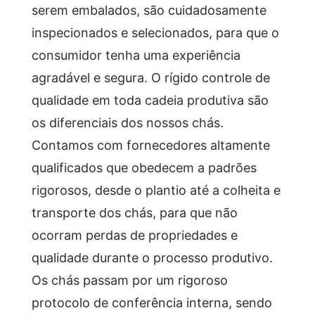
serem embalados, são cuidadosamente
inspecionados e selecionados, para que o
consumidor tenha uma experiência
agradável e segura. O rígido controle de
qualidade em toda cadeia produtiva são
os diferenciais dos nossos chás.
Contamos com fornecedores altamente
qualificados que obedecem a padrões
rigorosos, desde o plantio até a colheita e
transporte dos chás, para que não
ocorram perdas de propriedades e
qualidade durante o processo produtivo.
Os chás passam por um rigoroso
protocolo de conferência interna, sendo