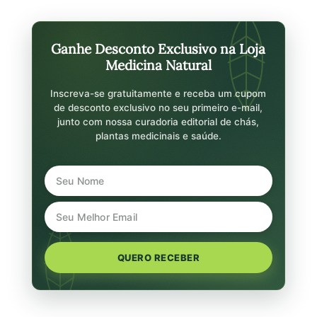
Ganhe Desconto Exclusivo na Loja
Medicina Natural
Inscreva-se gratuitamente e receba um cupom
de desconto exclusivo no seu primeiro e-mail,
junto com nossa curadoria editorial de chás,
plantas medicinais e saúde.
QUERO RECEBER