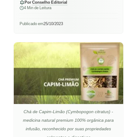
Por
Conselho Editorial
4 Min de Leitura
Publicado em
25/10/2023
Chá de Capim-Limão (Cymbopogon citratus) -
medicina natural premium 100% orgânica para
infusão, reconhecido por suas propriedades