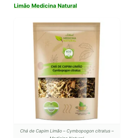
Limão Medicina Natural
Chá de Capim Limão – Cymbopogon citratus –