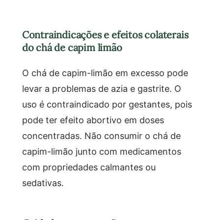
Contraindicações e efeitos colaterais
do chá de capim limão
O chá de capim-limão em excesso pode
levar a problemas de azia e gastrite. O
uso é contraindicado por gestantes, pois
pode ter efeito abortivo em doses
concentradas. Não consumir o chá de
capim-limão junto com medicamentos
com propriedades calmantes ou
sedativas.