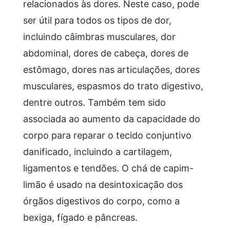
relacionados às dores. Neste caso, pode
ser útil para todos os tipos de dor,
incluindo câimbras musculares, dor
abdominal, dores de cabeça, dores de
estômago, dores nas articulações, dores
musculares, espasmos do trato digestivo,
dentre outros. Também tem sido
associada ao aumento da capacidade do
corpo para reparar o tecido conjuntivo
danificado, incluindo a cartilagem,
ligamentos e tendões. O chá de capim-
limão é usado na desintoxicação dos
órgãos digestivos do corpo, como a
bexiga, fígado e pâncreas.