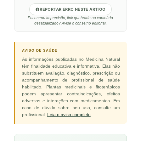
REPORTAR ERRO NESTE ARTIGO
Encontrou imprecisão, link quebrado ou conteúdo
desatualizado? Avise o conselho editorial.
AVISO DE SAÚDE
As informações publicadas no Medicina Natural
têm finalidade educativa e informativa. Elas não
substituem avaliação, diagnóstico, prescrição ou
acompanhamento de profissional de saúde
habilitado. Plantas medicinais e fitoterápicos
podem apresentar contraindicações, efeitos
adversos e interações com medicamentos. Em
caso de dúvida sobre seu uso, consulte um
profissional.
Leia o aviso completo
.