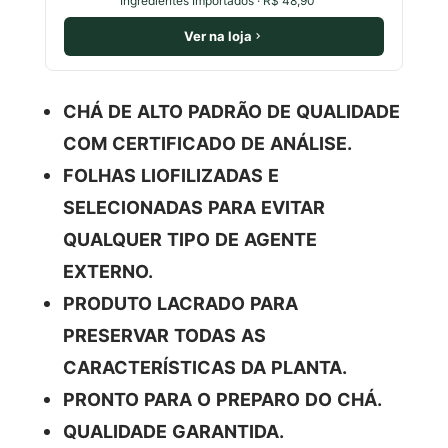
Ingredientes Importados · R$ 48,90
Ver na loja
CHÁ DE ALTO PADRÃO DE QUALIDADE
COM CERTIFICADO DE ANÁLISE.
FOLHAS LIOFILIZADAS E
SELECIONADAS PARA EVITAR
QUALQUER TIPO DE AGENTE
EXTERNO.
PRODUTO LACRADO PARA
PRESERVAR TODAS AS
CARACTERÍSTICAS DA PLANTA.
PRONTO PARA O PREPARO DO CHÁ.
QUALIDADE GARANTIDA.