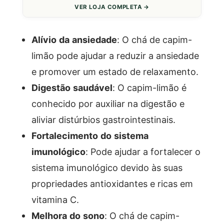
VER LOJA COMPLETA →
Alívio da ansiedade
: O chá de capim-
limão pode ajudar a reduzir a ansiedade
e promover um estado de relaxamento.
Digestão saudável
: O capim-limão é
conhecido por auxiliar na digestão e
aliviar distúrbios gastrointestinais.
Fortalecimento do sistema
imunológico
: Pode ajudar a fortalecer o
sistema imunológico devido às suas
propriedades antioxidantes e ricas em
vitamina C.
Melhora do sono
: O chá de capim-