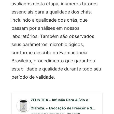
avaliados nesta etapa, inúmeros fatores
essenciais para a qualidade dos chás,
incluindo a qualidade dos chás, que
passam por análises em nossos
laboratórios. Também são observados
seus parâmetros microbiológicos,
conforme descrito na Farmacopeia
Brasileira, procedimento que garante a
estabilidade e qualidade durante todo seu
período de validade.
ZEUS TEA - Infusão Para Alívio e
Clareza. - Evocação de Frescor e S...