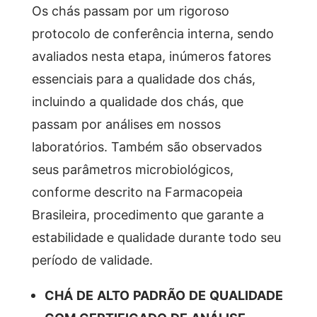
Os chás passam por um rigoroso
protocolo de conferência interna, sendo
avaliados nesta etapa, inúmeros fatores
essenciais para a qualidade dos chás,
incluindo a qualidade dos chás, que
passam por análises em nossos
laboratórios. Também são observados
seus parâmetros microbiológicos,
conforme descrito na Farmacopeia
Brasileira, procedimento que garante a
estabilidade e qualidade durante todo seu
período de validade.
CHÁ DE ALTO PADRÃO DE QUALIDADE