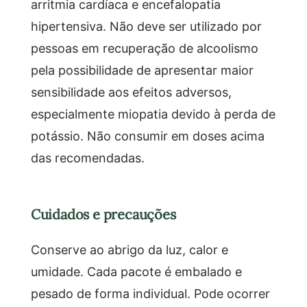
arritmia cardíaca e encefalopatia
hipertensiva. Não deve ser utilizado por
pessoas em recuperação de alcoolismo
pela possibilidade de apresentar maior
sensibilidade aos efeitos adversos,
especialmente miopatia devido à perda de
potássio. Não consumir em doses acima
das recomendadas.
Cuidados e precauções
Conserve ao abrigo da luz, calor e
umidade. Cada pacote é embalado e
pesado de forma individual. Pode ocorrer