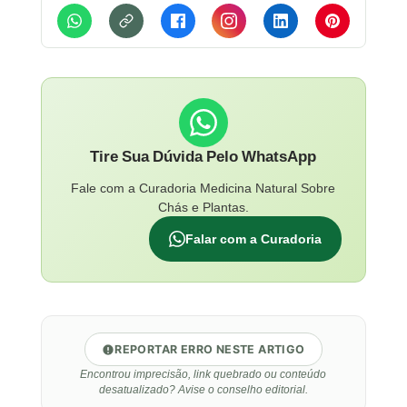
Tire Sua Dúvida Pelo WhatsApp
Fale com a Curadoria Medicina Natural Sobre
Chás e Plantas.
Falar com a Curadoria
REPORTAR ERRO NESTE ARTIGO
Encontrou imprecisão, link quebrado ou conteúdo
desatualizado? Avise o conselho editorial.