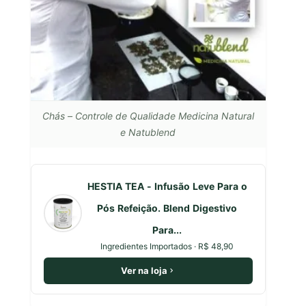
Chás – Controle de Qualidade Medicina Natural
e Natublend
HESTIA TEA - Infusão Leve Para o
Pós Refeição. Blend Digestivo
Para...
Ingredientes Importados · R$ 48,90
Ver na loja