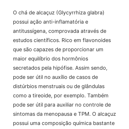
O chá de alcaçuz (Glycyrrhiza glabra)
possui ação anti-inflamatória e
antitussígena, comprovada através de
estudos científicos. Rico em flavonoides
que são capazes de proporcionar um
maior equilíbrio dos hormônios
secretados pela hipófise. Assim sendo,
pode ser útil no auxílio de casos de
distúrbios menstruais ou de glândulas
como a tireoide, por exemplo. Também
pode ser útil para auxiliar no controle de
sintomas da menopausa e TPM. O alcaçuz
possui uma composição química bastante