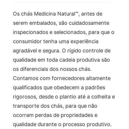
Os chás Medicina Natural™, antes de
serem embalados, são cuidadosamente
inspecionados e selecionados, para que o
consumidor tenha uma experiência
agradável e segura. O rígido controle de
qualidade em toda cadeia produtiva são
os diferenciais dos nossos chás.
Contamos com fornecedores altamente
qualificados que obedecem a padrões
rigorosos, desde o plantio até a colheita e
transporte dos chás, para que não
ocorram perdas de propriedades e
qualidade durante o processo produtivo.