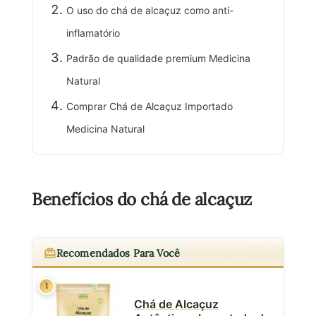
O uso do chá de alcaçuz como anti-
inflamatório
Padrão de qualidade premium Medicina
Natural
Comprar Chá de Alcaçuz Importado
Medicina Natural
Benefícios do chá de alcaçuz
Recomendados Para Você
1
Chá de Alcaçuz