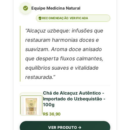
Equipe Medicina Natural
RECOMENDAÇÃO VERIFICADA
“Alcaçuz uzbeque: infusões que
restauram harmonias doces e
suavizam. Aroma doce anisado
que desperta fluxos calmantes,
equilíbrios suaves e vitalidade
restaurada.”
Chá de Alcaçuz Autêntico -
Importado do Uzbequistão -
100g
R$ 36,90
VER PRODUTO