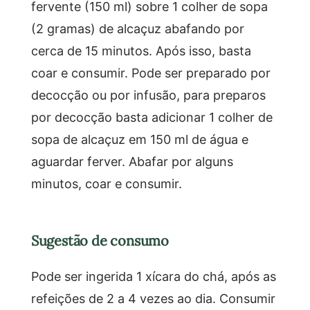
fervente (150 ml) sobre 1 colher de sopa
(2 gramas) de alcaçuz abafando por
cerca de 15 minutos. Após isso, basta
coar e consumir. Pode ser preparado por
decocção ou por infusão, para preparos
por decocção basta adicionar 1 colher de
sopa de alcaçuz em 150 ml de água e
aguardar ferver. Abafar por alguns
minutos, coar e consumir.
Sugestão de consumo
Pode ser ingerida 1 xícara do chá, após as
refeições de 2 a 4 vezes ao dia. Consumir