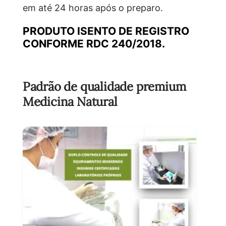
em até 24 horas após o preparo.
PRODUTO ISENTO DE REGISTRO
CONFORME RDC 240/2018.
Padrão de qualidade premium
Medicina Natural