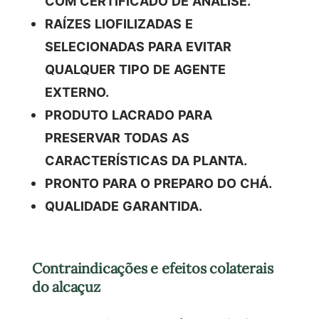
COM CERTIFICADO DE ANÁLISE.
RAÍZES LIOFILIZADAS E
SELECIONADAS PARA EVITAR
QUALQUER TIPO DE AGENTE
EXTERNO.
PRODUTO LACRADO PARA
PRESERVAR TODAS AS
CARACTERÍSTICAS DA PLANTA.
PRONTO PARA O PREPARO DO CHÁ.
QUALIDADE GARANTIDA.
Contraindicações e efeitos colaterais
do alcaçuz