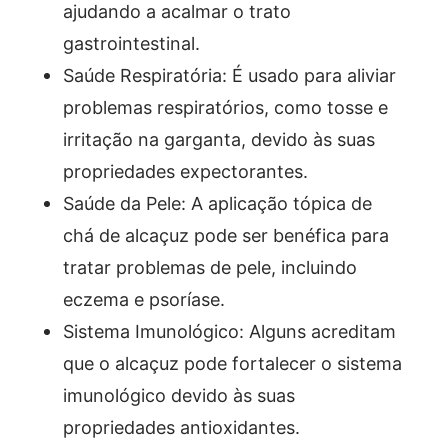
ajudando a acalmar o trato
gastrointestinal.
Saúde Respiratória: É usado para aliviar
problemas respiratórios, como tosse e
irritação na garganta, devido às suas
propriedades expectorantes.
Saúde da Pele: A aplicação tópica de
chá de alcaçuz pode ser benéfica para
tratar problemas de pele, incluindo
eczema e psoríase.
Sistema Imunológico: Alguns acreditam
que o alcaçuz pode fortalecer o sistema
imunológico devido às suas
propriedades antioxidantes.