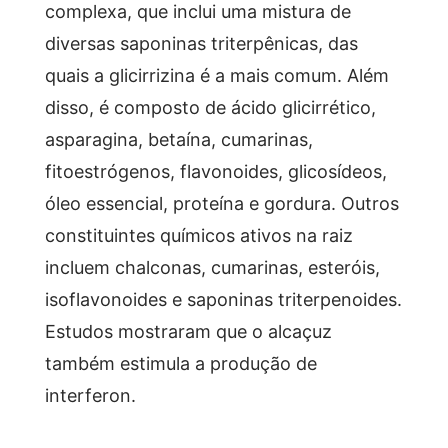
complexa, que inclui uma mistura de
diversas saponinas triterpênicas, das
quais a glicirrizina é a mais comum. Além
disso, é composto de ácido glicirrético,
asparagina, betaína, cumarinas,
fitoestrógenos, flavonoides, glicosídeos,
óleo essencial, proteína e gordura. Outros
constituintes químicos ativos na raiz
incluem chalconas, cumarinas, esteróis,
isoflavonoides e saponinas triterpenoides.
Estudos mostraram que o alcaçuz
também estimula a produção de
interferon.