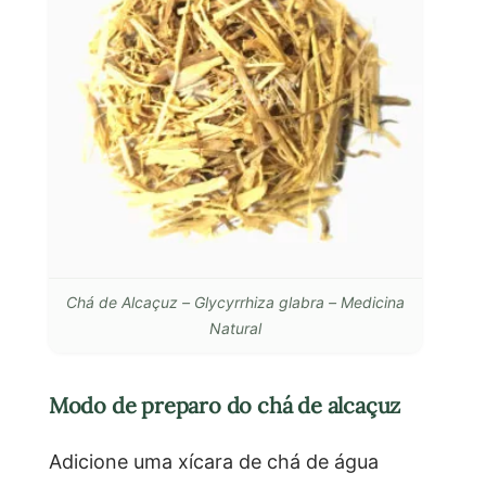
Chá de Alcaçuz – Glycyrrhiza glabra – Medicina
Natural
Modo de preparo do chá de alcaçuz
Adicione uma xícara de chá de água