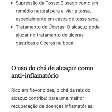
Supressão da Tosse: É usado como um
remédio natural para aliviar a tosse,
especialmente em casos de tosse seca.
Tratamento de Úlceras: O alcaçuz pode
ajudar no tratamento de úlceras
gástricas e úlceras na boca.
O uso do chá de alcaçuz como
anti-inflamatório
Rico em flavonoides, o chá da raiz do
alcaçuz contribui para uma melhor
recuperação de doenças inflamatórias.