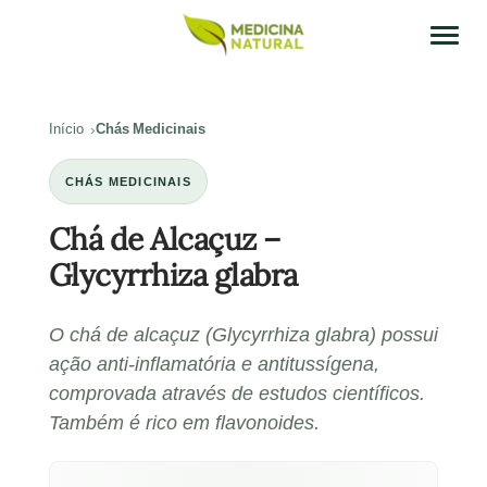
Início
Chás Medicinais
CHÁS MEDICINAIS
Chá de Alcaçuz –
Glycyrrhiza glabra
O chá de alcaçuz (Glycyrrhiza glabra) possui
ação anti-inflamatória e antitussígena,
comprovada através de estudos científicos.
Também é rico em flavonoides.