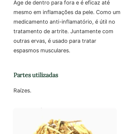
Age de dentro para fora e é eficaz até
mesmo em inflamações da pele. Como um
medicamento anti-inflamatório, é útil no
tratamento de artrite. Juntamente com
outras ervas, é usado para tratar
espasmos musculares.
Partes utilizadas
Raízes.