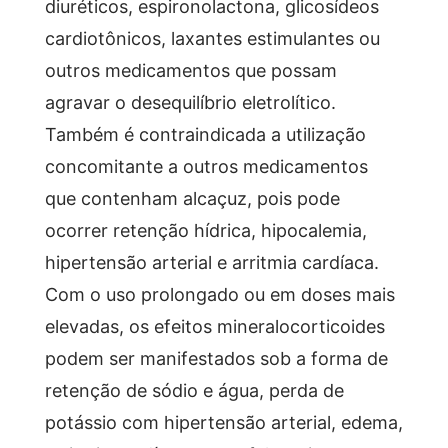
diuréticos, espironolactona, glicosídeos
cardiotônicos, laxantes estimulantes ou
outros medicamentos que possam
agravar o desequilíbrio eletrolítico.
Também é contraindicada a utilização
concomitante a outros medicamentos
que contenham alcaçuz, pois pode
ocorrer retenção hídrica, hipocalemia,
hipertensão arterial e arritmia cardíaca.
Com o uso prolongado ou em doses mais
elevadas, os efeitos mineralocorticoides
podem ser manifestados sob a forma de
retenção de sódio e água, perda de
potássio com hipertensão arterial, edema,