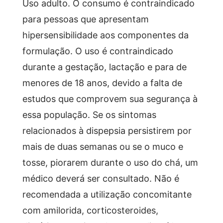
Uso adulto. O consumo é contraindicado
para pessoas que apresentam
hipersensibilidade aos componentes da
formulação. O uso é contraindicado
durante a gestação, lactação e para de
menores de 18 anos, devido a falta de
estudos que comprovem sua segurança à
essa população. Se os sintomas
relacionados à dispepsia persistirem por
mais de duas semanas ou se o muco e
tosse, piorarem durante o uso do chá, um
médico deverá ser consultado. Não é
recomendada a utilização concomitante
com amilorida, corticosteroides,