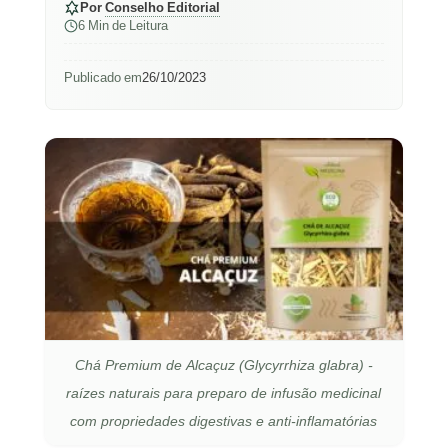
Por
Conselho Editorial
6 Min de Leitura
Publicado em
26/10/2023
Chá Premium de Alcaçuz (Glycyrrhiza glabra) -
raízes naturais para preparo de infusão medicinal
com propriedades digestivas e anti-inflamatórias