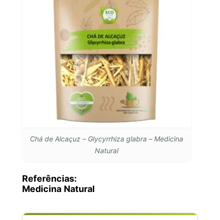
Chá de Alcaçuz – Glycyrrhiza glabra – Medicina
Natural
Referências:
Medicina Natural