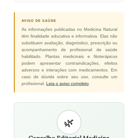
AVISO DE SAÚDE
As informações publicadas no Medicina Natural
têm finalidade educativa e informativa. Elas não
substituem avaliação, diagnóstico, prescrição ou
acompanhamento de profissional de saúde
habilitado. Plantas medicinais e fitoterápicos
podem apresentar contraindicações, efeitos
adversos e interações com medicamentos. Em
caso de dúvida sobre seu uso, consulte um
profissional.
Leia o aviso completo
.