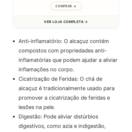
COMPRAR
VER LOJA COMPLETA →
Anti-inflamatório: O alcaçuz contém
compostos com propriedades anti-
inflamatórias que podem ajudar a aliviar
inflamações no corpo.
Cicatrização de Feridas: O chá de
alcaçuz é tradicionalmente usado para
promover a cicatrização de feridas e
lesões na pele.
Digestão: Pode aliviar distúrbios
digestivos, como azia e indigestão,